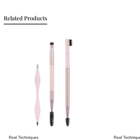
Related Products
Real Techniques
Real Techniqu